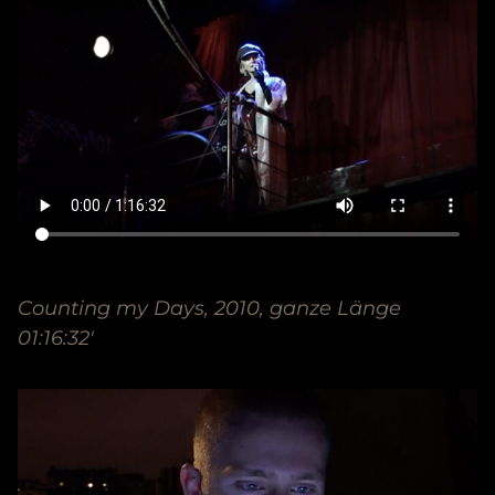
Counting my Days, 2010, ganze Länge
01:16:32′